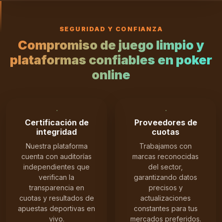
SEGURIDAD Y CONFIANZA
Compromiso de juego limpio y
plataformas confiables en poker
online
Certificación de
Proveedores de
integridad
cuotas
Nuestra plataforma
Trabajamos con
cuenta con auditorías
marcas reconocidas
independientes que
del sector,
verifican la
garantizando datos
transparencia en
precisos y
cuotas y resultados de
actualizaciones
apuestas deportivas en
constantes para tus
vivo.
mercados preferidos.