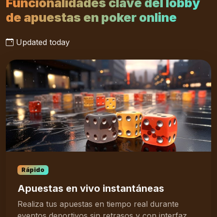
Funcionalidades clave del lobby
de apuestas en poker online
Updated today
Rápido
Apuestas en vivo instantáneas
Realiza tus apuestas en tiempo real durante
eventos deportivos sin retrasos y con interfaz