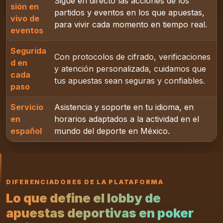
Sigue en directo las acciones de los
sión en
partidos y eventos en los que apuestas,
vivo de
para vivir cada momento en tiempo real.
eventos
Segurida
Con protocolos de cifrado, verificaciones
d en
y atención personalizada, cuidamos que
cada
tus apuestas sean seguras y confiables.
paso
Servicio
Asistencia y soporte en tu idioma, en
en
horarios adaptados a la actividad en el
español
mundo del deporte en México.
DIFERENCIADORES DE LA PLATAFORMA
Lo que define el lobby de
apuestas deportivas en poker