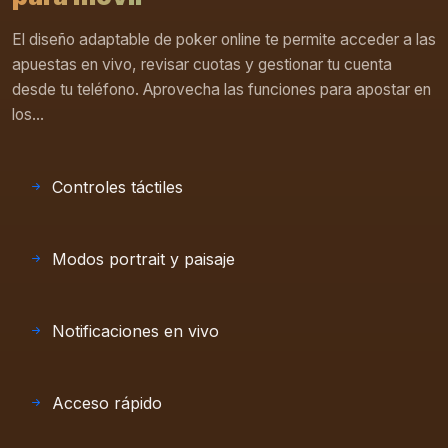
El diseño adaptable de poker online te permite acceder a las
apuestas en vivo, revisar cuotas y gestionar tu cuenta
desde tu teléfono. Aprovecha las funciones para apostar en
los...
Controles táctiles
Modos portrait y paisaje
Notificaciones en vivo
Acceso rápido