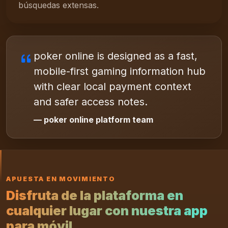
búsquedas extensas.
poker online is designed as a fast,
mobile-first gaming information hub
with clear local payment context
and safer access notes.
— poker online platform team
APUESTA EN MOVIMIENTO
Disfruta de la plataforma en
cualquier lugar con nuestra app
para móvil