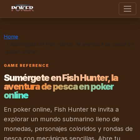
poker online
Home
Sumérgete en Fish Hunter, la aventura de pesca en
poker online
GAME REFERENCE
Sumérgete en Fish Hunter, la
aventura de pesca en poker
online
En poker online, Fish Hunter te invita a
explorar un mundo submarino lleno de
monedas, personajes coloridos y rondas de
pesca con mecánicas sencillas. Abre tu