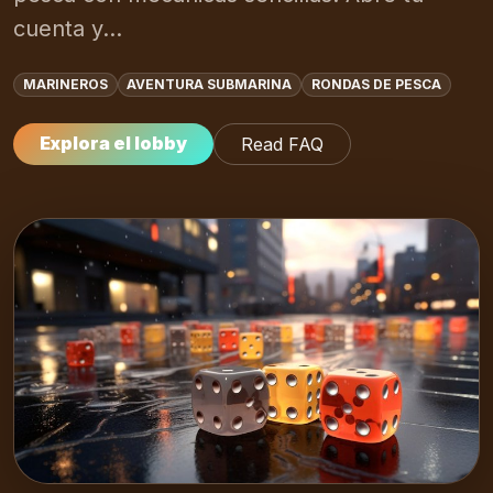
cuenta y...
MARINEROS
AVENTURA SUBMARINA
RONDAS DE PESCA
Explora el lobby
Read FAQ