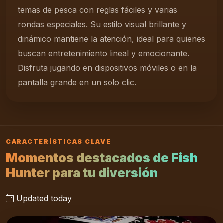
temas de pesca con reglas fáciles y varias
rondas especiales. Su estilo visual brillante y
dinámico mantiene la atención, ideal para quienes
buscan entretenimiento lineal y emocionante.
Disfruta jugando en dispositivos móviles o en la
pantalla grande en un solo clic.
CARACTERÍSTICAS CLAVE
Momentos destacados de Fish
Hunter para tu diversión
Updated today