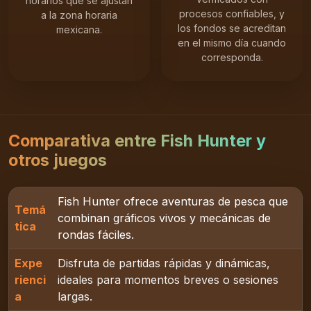
horarios que se ajustan
procesos confiables, y
a la zona horaria
los fondos se acreditan
mexicana.
en el mismo día cuando
corresponda.
Comparativa entre Fish Hunter y
otros juegos
Fish Hunter ofrece aventuras de pesca que
Temá
combinan gráficos vivos y mecánicas de
tica
rondas fáciles.
Expe
Disfruta de partidas rápidas y dinámicas,
rienci
ideales para momentos breves o sesiones
a
largas.