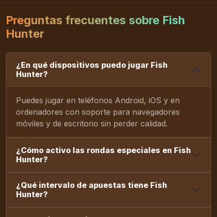
Preguntas frecuentes sobre Fish
Hunter
¿En qué dispositivos puedo jugar Fish
Hunter?
Puedes jugar en teléfonos Android, iOS y en
ordenadores con soporte para navegadores
móviles y de escritorio sin perder calidad.
¿Cómo activo las rondas especiales en Fish
Hunter?
¿Qué intervalo de apuestas tiene Fish
Hunter?