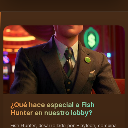
¿Qué hace especial a Fish
Hunter en nuestro lobby?
Fish Hunter, desarrollado por Playtech, combina