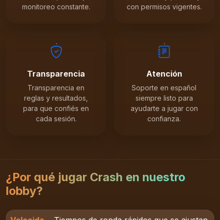
monitoreo constante.
con permisos vigentes.
Transparencia
Atención
Transparencia en
Soporte en español
reglas y resultados,
siempre listo para
para que confiés en
ayudarte a jugar con
cada sesión.
confianza.
¿Por qué jugar Crash en nuestro
lobby?