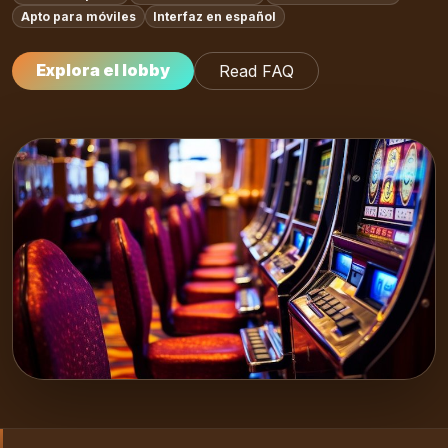
Apto para móviles
Interfaz en español
Explora el lobby
Read FAQ