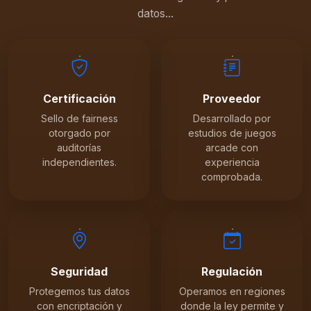
datos...
Certificación
Proveedor
Sello de fairness
Desarrollado por
otorgado por
estudios de juegos
auditorías
arcade con
independientes.
experiencia
comprobada.
Seguridad
Regulación
Protegemos tus datos
Operamos en regiones
con encriptación y
donde la ley permite y