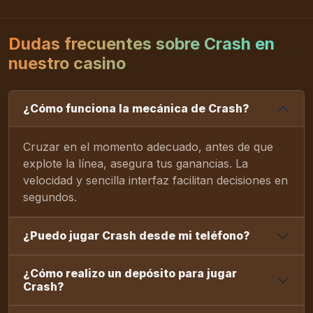
Dudas frecuentes sobre Crash en
nuestro casino
¿Cómo funciona la mecánica de Crash?
Cruzar en el momento adecuado, antes de que
explote la línea, asegura tus ganancias. La
velocidad y sencilla interfaz facilitan decisiones en
segundos.
¿Puedo jugar Crash desde mi teléfono?
¿Cómo realizo un depósito para jugar
Crash?