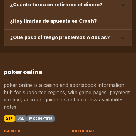
¿Cuánto tarda en retirarse el dinero?
¿Hay límites de apuesta en Crash?
¿Qué pasa si tengo problemas o dudas?
poker online
poker online is a casino and sportsbook information
hub for supported regions, with game pages, payment
context, account guidance and local-law availability
notes.
21+
SSL
Mobile-first
GAMES
ACCOUNT