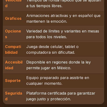
Velocida
Tiempos de ronda rápidos que se ajustan
d
a tus tiempos libres.
Animaciones atractivas y en español que
Gráficos
mantienen la emoción.
Opcione
Variedad de límites y variantes en mesas
s
para todos los niveles.
Compati
Juega desde celular, tablet o
bilidad
computadora sin dificultad.
Accesibil
Disponible en regiones donde la ley
idad
permite jugar en México.
Equipo preparado para asistirte en
Soporte
cualquier momento.
Segurida
Plataforma certificada para garantizar
d
juego justo y protección.