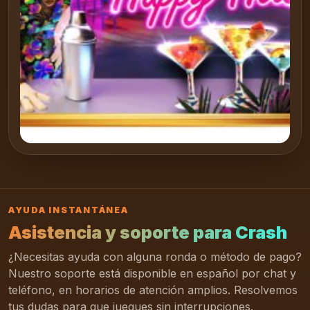
AYUDA INSTANTÁNEA
Asistencia y soporte para Crash
¿Necesitas ayuda con alguna ronda o método de pago?
Nuestro soporte está disponible en español por chat y
teléfono, en horarios de atención amplios. Resolvemos
tus dudas para que juegues sin interrupciones.