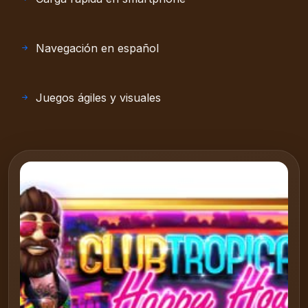
Navegación en español
Juegos ágiles y visuales