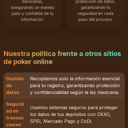
mexicanas,
protección de datos,
asegurando un manejo
garantizando tu
justo y confiable de tu
seguridad en cada
información.
paso del proceso.
Nuestra política frente a otros sitios
de poker online
Gestión
Recopilamos solo la información esencial
de
para tu registro, garantizando protección
datos
y confidencialidad según la ley mexicana.
Segurid
Usamos sistemas seguros para proteger
ad en
los datos de tus depósitos con OXXO,
transac
SPEI, Mercado Pago y CoDi.
ciones