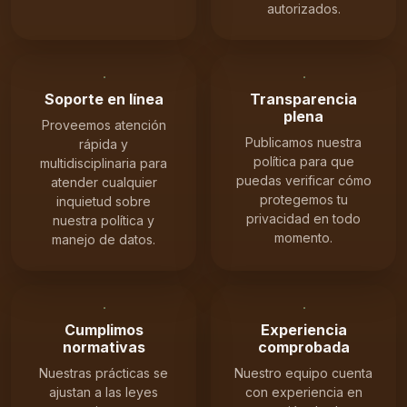
autorizados.
Soporte en línea
Transparencia
plena
Proveemos atención
Publicamos nuestra
rápida y
política para que
multidisciplinaria para
puedas verificar cómo
atender cualquier
protegemos tu
inquietud sobre
privacidad en todo
nuestra política y
momento.
manejo de datos.
Cumplimos
Experiencia
normativas
comprobada
Nuestras prácticas se
Nuestro equipo cuenta
ajustan a las leyes
con experiencia en