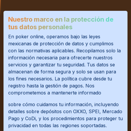
Nuestro marco en la protección de
tus datos personales
En poker online, operamos bajo las leyes
mexicanas de protección de datos y cumplimos
con las normativas aplicables. Recopilamos solo la
información necesaria para ofrecerte nuestros
servicios y garantizar tu seguridad. Tus datos se
almacenan de forma segura y solo se usan para
los fines necesarios. La política cubre desde tu
registro hasta la gestión de pagos. Nos
comprometemos a mantenerte informado
sobre cómo cuidamos tu información, incluyendo
detalles sobre depósitos con OXXO, SPEI, Mercado
Pago y CoDi, y los procedimientos para proteger tu
privacidad en todas las regiones soportadas.