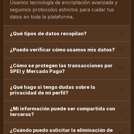
Usamos tecnología de encriptación avanzada y
seguimos protocolos estrictos para cuidar tus
datos en toda la plataforma.
¿Qué tipos de datos recopilan?
¿Puedo verificar cómo usamos mis datos?
¿Cómo se protegen las transacciones por
SPEI y Mercado Pago?
¿Qué hago si tengo dudas sobre la
privacidad de mi perfil?
¿Mi información puede ser compartida con
terceros?
¿Cuándo puedo solicitar la eliminación de