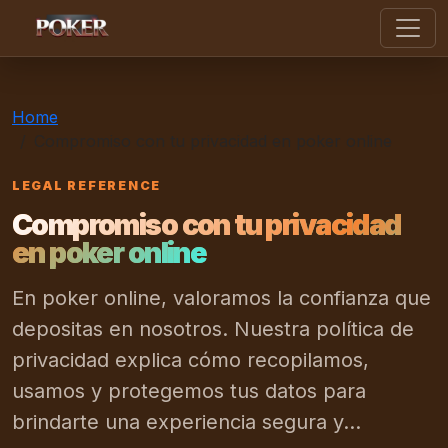
poker online
Home
Compromiso con tu privacidad en poker online
LEGAL REFERENCE
Compromiso con tu privacidad
en poker online
En poker online, valoramos la confianza que
depositas en nosotros. Nuestra política de
privacidad explica cómo recopilamos,
usamos y protegemos tus datos para
brindarte una experiencia segura y...