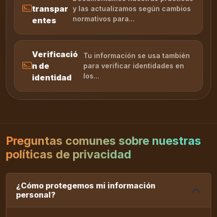
transpar
y las actualizamos según cambios
normativos para...
entes
Verificació
Tu información se usa también
n de
para verificar identidades en
los...
identidad
Preguntas comunes sobre nuestras
políticas de privacidad
¿Cómo protegemos mi información
personal?