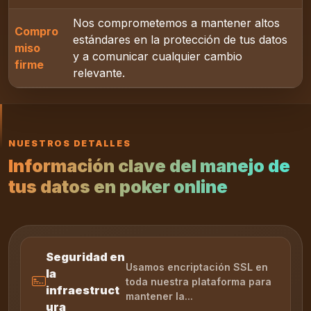
Nos comprometemos a mantener altos
Compro
estándares en la protección de tus datos
miso
y a comunicar cualquier cambio
firme
relevante.
NUESTROS DETALLES
Información clave del manejo de
tus datos en poker online
Seguridad en
Usamos encriptación SSL en
la
toda nuestra plataforma para
infraestruct
mantener la...
ura