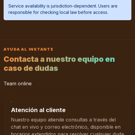
Service availability is jurisdiction-dependent. Users are
responsible for checking local law before access.
AYUDA AL INSTANTE
Contacta a nuestro equipo en
caso de dudas
Team online
Atención al cliente
Nuestro equipo atiende consultas a través del
chat en vivo y correo electrónico, disponible en
horarios extendidos para resolver cualquier duda