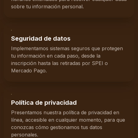
sobre tu información personal.
Seguridad de datos
Implementamos sistemas seguros que protegen
tu información en cada paso, desde la
inscripción hasta las retiradas por SPEI o
Mercado Pago.
Política de privacidad
Presentamos nuestra política de privacidad en
línea, accesible en cualquier momento, para que
conozcas cómo gestionamos tus datos
personales.