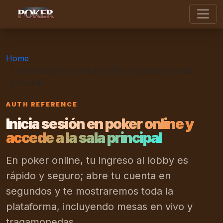
poker online
Home
Inicia sesión en poker online y accede a la sala
principal
AUTH REFERENCE
Inicia sesión en poker online y
accede a la sala principal
En poker online, tu ingreso al lobby es
rápido y seguro; abre tu cuenta en
segundos y te mostraremos toda la
plataforma, incluyendo mesas en vivo y
tragamonedas...