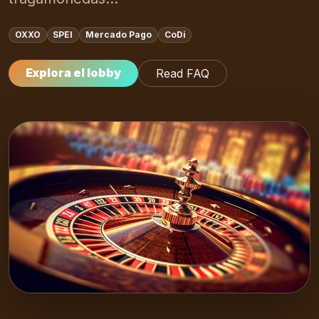
OXXO
SPEI
Mercado Pago
CoDi
Explora el lobby
Read FAQ