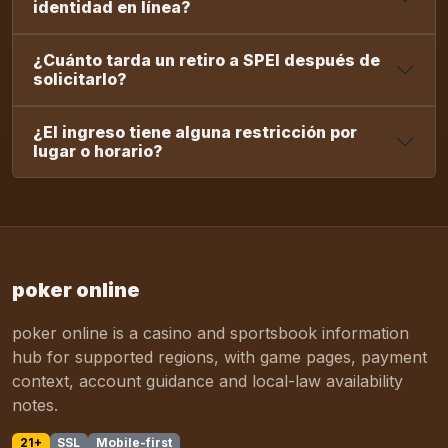
identidad en línea?
¿Cuánto tarda un retiro a SPEI después de
solicitarlo?
¿El ingreso tiene alguna restricción por
lugar o horario?
poker online
poker online is a casino and sportsbook information
hub for supported regions, with game pages, payment
context, account guidance and local-law availability
notes.
21+
SSL
Mobile-first