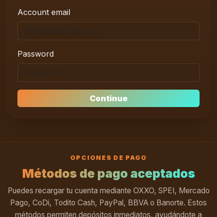
Account email
Password
Continue
OPCIONES DE PAGO
Métodos de pago aceptados
Puedes recargar tu cuenta mediante OXXO, SPEI, Mercado
Pago, CoDi, Todito Cash, PayPal, BBVA o Banorte. Estos
métodos permiten depósitos inmediatos, ayudándote a