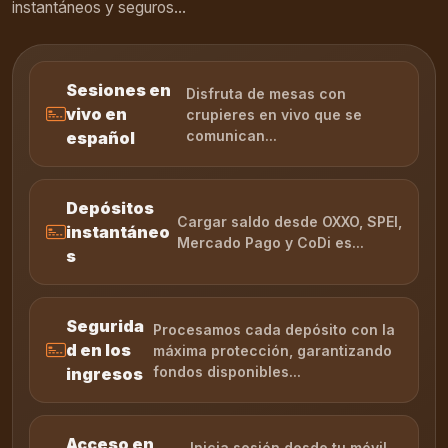
instantáneos y seguros...
Sesiones en
Disfruta de mesas con
vivo en
crupieres en vivo que se
comunican...
español
Depósitos
Cargar saldo desde OXXO, SPEI,
instantáneo
Mercado Pago y CoDi es...
s
Segurida
Procesamos cada depósito con la
d en los
máxima protección, garantizando
fondos disponibles...
ingresos
Acceso en
Inicia sesión desde tu móvil,