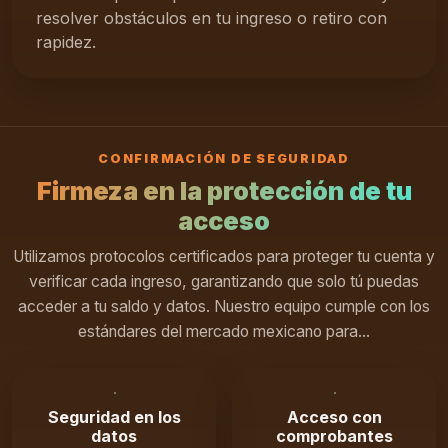
resolver obstáculos en tu ingreso o retiro con
rapidez.
CONFIRMACIÓN DE SEGURIDAD
Firmeza en la protección de tu
acceso
Utilizamos protocolos certificados para proteger tu cuenta y
verificar cada ingreso, garantizando que solo tú puedas
acceder a tu saldo y datos. Nuestro equipo cumple con los
estándares del mercado mexicano para...
Seguridad en los
Acceso con
datos
comprobantes