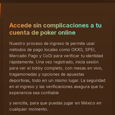
Accede sin complicaciones a tu
cuenta de poker online
Nuestro proceso de ingreso te permite usar
métodos de pago locales como OXXO, SPEI,
Mercado Pago y CoDi para verificar tu identidad
rápidamente. Una vez registrado, inicia sesión
para ver el lobby completo, con mesas en vivo,
tragamonedas y opciones de apuestas
deportivas, todo en un mismo lugar. La seguridad
en el ingreso y las verificaciones asegura que tu
experiencia sea confiable
y sencilla, para que puedas jugar en México en
cualquier momento.