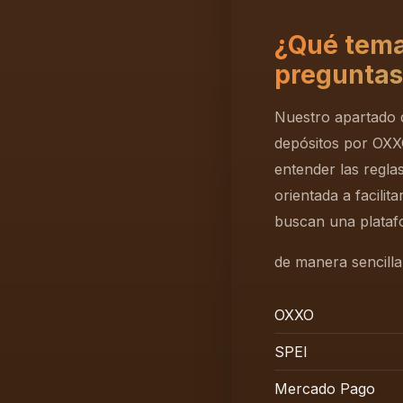
¿Qué tema
preguntas
Nuestro apartado 
depósitos por OXXO
entender las regla
orientada a facili
buscan una platafo
de manera sencilla
OXXO
SPEI
Mercado Pago