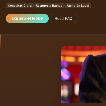
Consultas Clara
Respuesta Rápida
Atención Local
Explora el lobby
Read FAQ