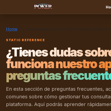
H
poker online
Home
¿Tienes dudas sobre cómo funciona nuestro a
STATIC REFERENCE
¿Tienes dudas sob
funciona nuestro a
preguntas frecuent
En esta sección de preguntas frecuentes, a
comunes sobre cómo gestionar tus consultas
plataforma. Aquí podrás aprender rápidamen