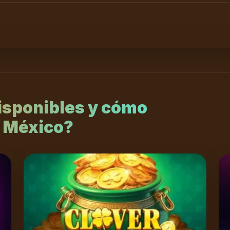
isponibles y cómo
n México?