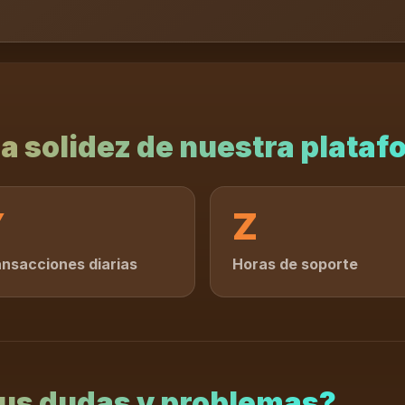
la solidez de nuestra plata
Y
Z
nsacciones diarias
Horas de soporte
us dudas y problemas?