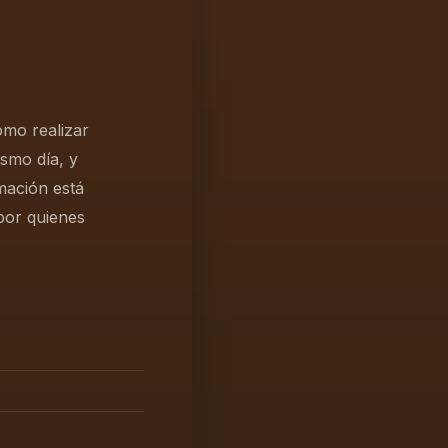
e
ómo realizar
smo día, y
mación está
por quienes