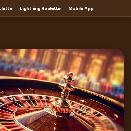
lette
Lightning Roulette
Mobile App