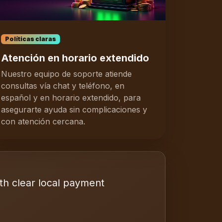
Políticas claras
Atención en horario extendido
Nuestro equipo de soporte atiende
consultas vía chat y teléfono, en
español y en horario extendido, para
asegurarte ayuda sin complicaciones y
con atención cercana.
ith clear local payment