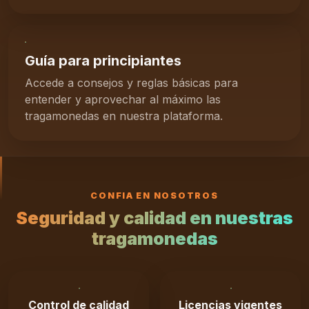
Guía para principiantes
Accede a consejos y reglas básicas para
entender y aprovechar al máximo las
tragamonedas en nuestra plataforma.
CONFIA EN NOSOTROS
Seguridad y calidad en nuestras
tragamonedas
Control de calidad
Licencias vigentes