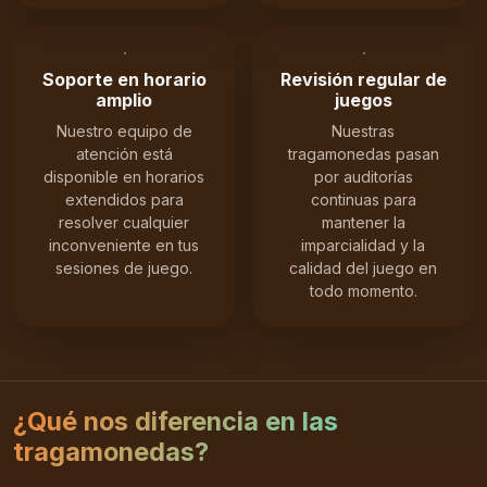
Soporte en horario
Revisión regular de
amplio
juegos
Nuestro equipo de
Nuestras
atención está
tragamonedas pasan
disponible en horarios
por auditorías
extendidos para
continuas para
resolver cualquier
mantener la
inconveniente en tus
imparcialidad y la
sesiones de juego.
calidad del juego en
todo momento.
¿Qué nos diferencia en las
tragamonedas?