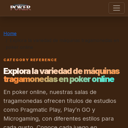
poker online
Home
Explora la variedad de máquinas tragamonedas en
poker online
CATEGORY REFERENCE
Explora la variedad de máquinas
tragamonedas en poker online
En poker online, nuestras salas de
tragamonedas ofrecen títulos de estudios
como Pragmatic Play, Play’n GO y
Microgaming, con diferentes estilos para
cada gusto. Conoce cada juego en...