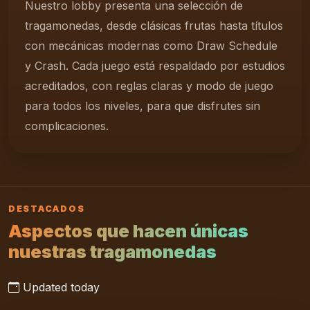
Nuestro lobby presenta una selección de
tragamonedas, desde clásicas frutas hasta títulos
con mecánicas modernas como Draw Schedule
y Crash. Cada juego está respaldado por estudios
acreditados, con reglas claras y modo de juego
para todos los niveles, para que disfrutes sin
complicaciones.
DESTACADOS
Aspectos que hacen únicas
nuestras tragamonedas
Updated today