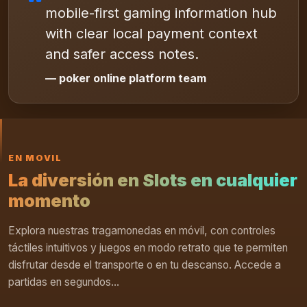
mobile-first gaming information hub
with clear local payment context
and safer access notes.
— poker online platform team
EN MOVIL
La diversión en Slots en cualquier
momento
Explora nuestras tragamonedas en móvil, con controles
táctiles intuitivos y juegos en modo retrato que te permiten
disfrutar desde el transporte o en tu descanso. Accede a
partidas en segundos...