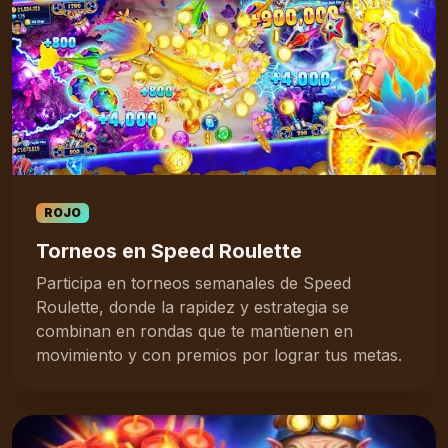
ROJO
Torneos en Speed Roulette
Participa en torneos semanales de Speed
Roulette, donde la rapidez y estrategia se
combinan en rondas que te mantienen en
movimiento y con premios por lograr tus metas.