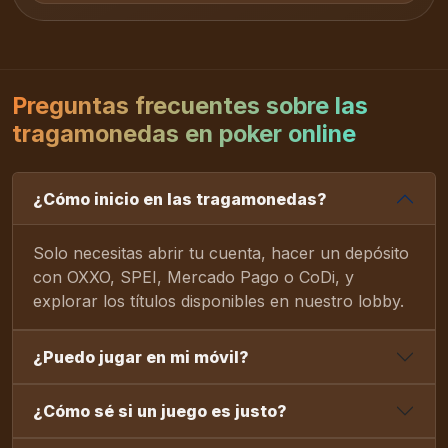
Preguntas frecuentes sobre las
tragamonedas en poker online
¿Cómo inicio en las tragamonedas?
Solo necesitas abrir tu cuenta, hacer un depósito
con OXXO, SPEI, Mercado Pago o CoDi, y
explorar los títulos disponibles en nuestro lobby.
¿Puedo jugar en mi móvil?
¿Cómo sé si un juego es justo?