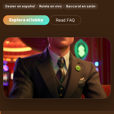
Dealer en español
Ruleta en vivo
Baccarat en salón
Explora el lobby
Read FAQ