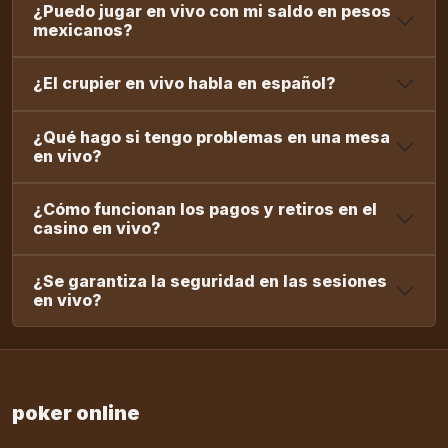
¿Puedo jugar en vivo con mi saldo en pesos
mexicanos?
¿El crupier en vivo habla en español?
¿Qué hago si tengo problemas en una mesa
en vivo?
¿Cómo funcionan los pagos y retiros en el
casino en vivo?
¿Se garantiza la seguridad en las sesiones
en vivo?
poker online