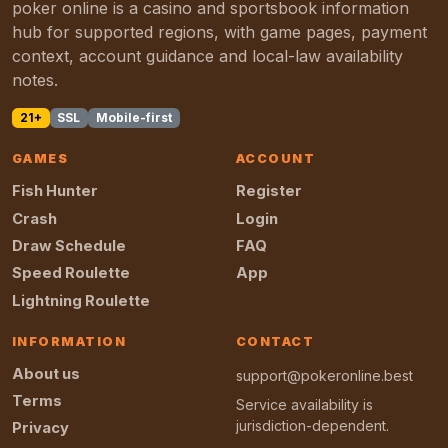
poker online is a casino and sportsbook information
hub for supported regions, with game pages, payment
context, account guidance and local-law availability
notes.
21+
SSL
Mobile-first
GAMES
ACCOUNT
Fish Hunter
Register
Crash
Login
Draw Schedule
FAQ
Speed Roulette
App
Lightning Roulette
INFORMATION
CONTACT
About us
support@pokeronline.best
Terms
Service availability is
jurisdiction-dependent.
Privacy