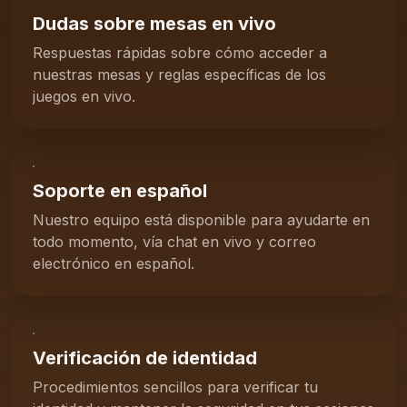
Dudas sobre mesas en vivo
Respuestas rápidas sobre cómo acceder a
nuestras mesas y reglas específicas de los
juegos en vivo.
Soporte en español
Nuestro equipo está disponible para ayudarte en
todo momento, vía chat en vivo y correo
electrónico en español.
Verificación de identidad
Procedimientos sencillos para verificar tu