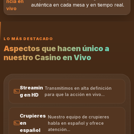
ncia en
auténtica en cada mesa y en tiempo real.
vivo
LO MÁS DESTACADO
Aspectos que hacen único a
nuestro Casino en Vivo
Streamin
Transmitimos en alta definición
g en HD
para que la acción en vivo...
Crupieres
Nuestro equipo de crupieres
en
habla en español y ofrece
atención...
español